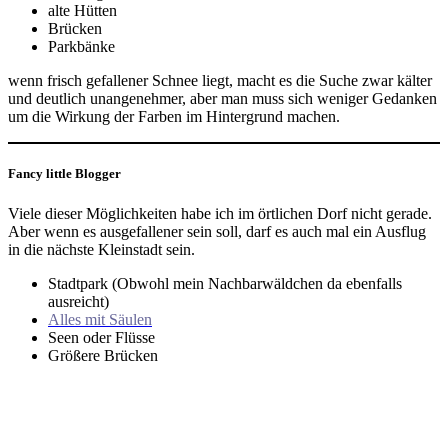
alte Hütten
Brücken
Parkbänke
wenn frisch gefallener Schnee liegt, macht es die Suche zwar kälter
und deutlich unangenehmer, aber man muss sich weniger Gedanken
um die Wirkung der Farben im Hintergrund machen.
Fancy little Blogger
Viele dieser Möglichkeiten habe ich im örtlichen Dorf nicht gerade.
Aber wenn es ausgefallener sein soll, darf es auch mal ein Ausflug
in die nächste Kleinstadt sein.
Stadtpark (Obwohl mein Nachbarwäldchen da ebenfalls
ausreicht)
Alles mit Säulen
Seen oder Flüsse
Größere Brücken