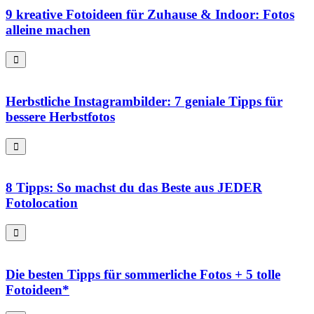
9 kreative Fotoideen für Zuhause & Indoor: Fotos
alleine machen
Herbstliche Instagrambilder: 7 geniale Tipps für
bessere Herbstfotos
8 Tipps: So machst du das Beste aus JEDER
Fotolocation
Die besten Tipps für sommerliche Fotos + 5 tolle
Fotoideen*