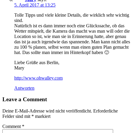
5. April 2017 at 13:25
Tolle Tipps und viele kleine Details, die wirklich sehr wichtig
sind.
Natürlich ist es dann immer noch eine Glückssache, ob das
Wetter mitspielt, die Kamera das macht was man will oder die
Location so ist, wie man sie in Erinnerung hatte, aber genau
das ist ja auch irgendwie das spannende. Man kann nicht alles
zu 100 % planen, selbst wenn man einen guten Plan gemacht
hat. Das sollte man immer im Hinterkopf haben 🙂
Liebe Grüße aus Berlin,
Mary
http://www.ohwalley.com
Antworten
Leave a Comment
Deine E-Mail-Adresse wird nicht veröffentlicht.
Erforderliche
Felder sind mit
*
markiert
Comment
*