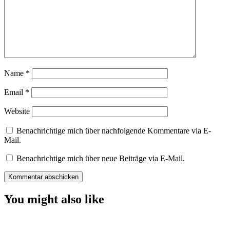
Name
*
Email
*
Website
Benachrichtige mich über nachfolgende Kommentare via E-
Mail.
Benachrichtige mich über neue Beiträge via E-Mail.
You might also like