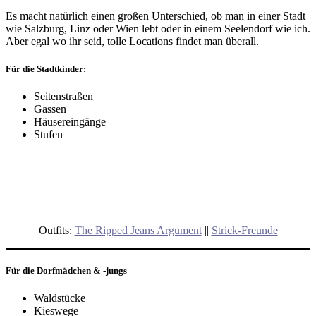
Es macht natürlich einen großen Unterschied, ob man in einer Stadt
wie Salzburg, Linz oder Wien lebt oder in einem Seelendorf wie ich.
Aber egal wo ihr seid, tolle Locations findet man überall.
Für die Stadtkinder:
Seitenstraßen
Gassen
Häusereingänge
Stufen
Outfits:
The Ripped Jeans Argument
||
Strick-Freunde
Für die Dorfmädchen & -jungs
Waldstücke
Kieswege