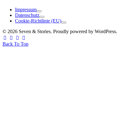
Impressum
Datenschutz
Cookie-Richtlinie (EU)
© 2026 Seven & Stories. Proudly powered by WordPress.
Back To Top