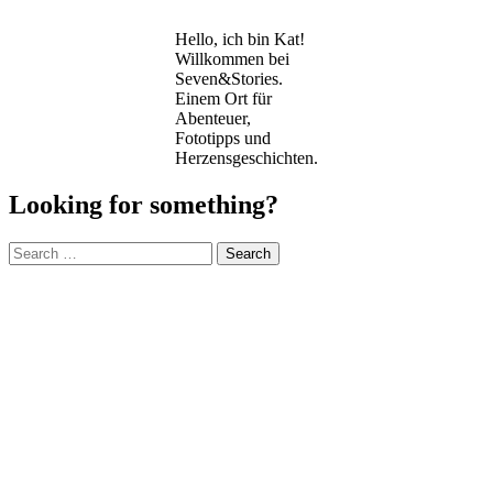
Hello, ich bin Kat!
Willkommen bei
Seven&Stories.
Einem Ort für
Abenteuer,
Fototipps und
Herzensgeschichten.
Looking for something?
Search