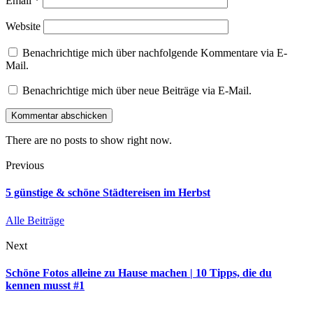
Email
*
Website
Benachrichtige mich über nachfolgende Kommentare via E-
Mail.
Benachrichtige mich über neue Beiträge via E-Mail.
There are no posts to show right now.
Previous
5 günstige & schöne Städtereisen im Herbst
Alle Beiträge
Next
Schöne Fotos alleine zu Hause machen | 10 Tipps, die du
kennen musst #1