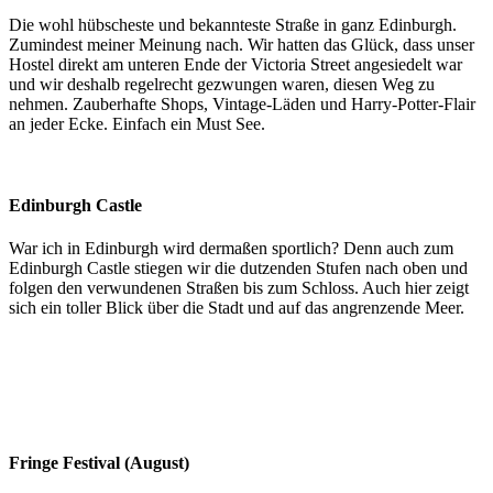
Die wohl hübscheste und bekannteste Straße in ganz Edinburgh.
Zumindest meiner Meinung nach. Wir hatten das Glück, dass unser
Hostel direkt am unteren Ende der Victoria Street angesiedelt war
und wir deshalb regelrecht gezwungen waren, diesen Weg zu
nehmen. Zauberhafte Shops, Vintage-Läden und Harry-Potter-Flair
an jeder Ecke. Einfach ein Must See.
Edinburgh Castle
War ich in Edinburgh wird dermaßen sportlich? Denn auch zum
Edinburgh Castle stiegen wir die dutzenden Stufen nach oben und
folgen den verwundenen Straßen bis zum Schloss. Auch hier zeigt
sich ein toller Blick über die Stadt und auf das angrenzende Meer.
Fringe Festival (August)