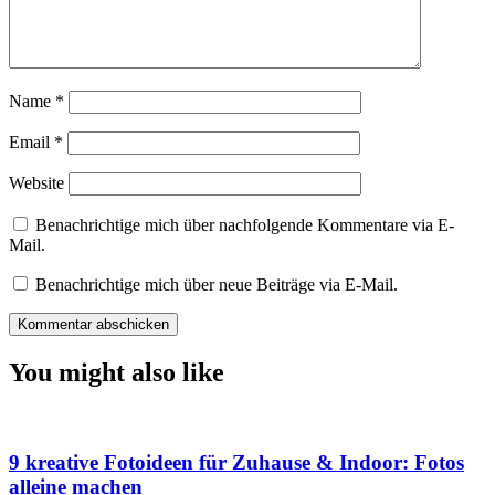
Name
*
Email
*
Website
Benachrichtige mich über nachfolgende Kommentare via E-
Mail.
Benachrichtige mich über neue Beiträge via E-Mail.
You might also like
9 kreative Fotoideen für Zuhause & Indoor: Fotos
alleine machen