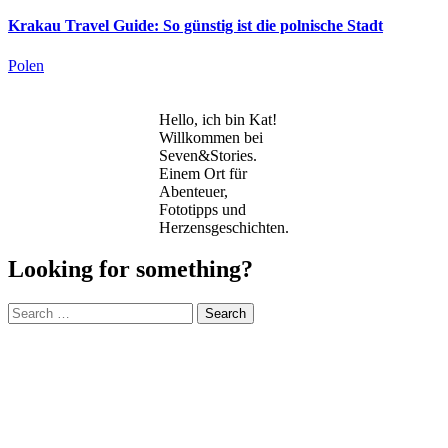
Krakau Travel Guide: So günstig ist die polnische Stadt
Polen
Hello, ich bin Kat!
Willkommen bei
Seven&Stories.
Einem Ort für
Abenteuer,
Fototipps und
Herzensgeschichten.
Looking for something?
Search