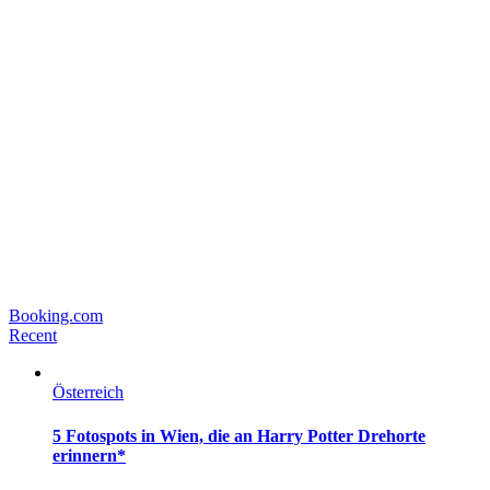
Booking.com
Recent
Österreich
5 Fotospots in Wien, die an Harry Potter Drehorte
erinnern*