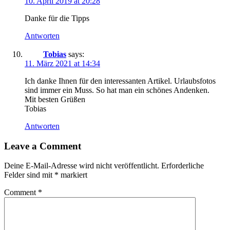
10. April 2019 at 20:28
Danke für die Tipps
Antworten
Tobias
says:
11. März 2021 at 14:34
Ich danke Ihnen für den interessanten Artikel. Urlaubsfotos
sind immer ein Muss. So hat man ein schönes Andenken.
Mit besten Grüßen
Tobias
Antworten
Leave a Comment
Deine E-Mail-Adresse wird nicht veröffentlicht.
Erforderliche
Felder sind mit
*
markiert
Comment
*