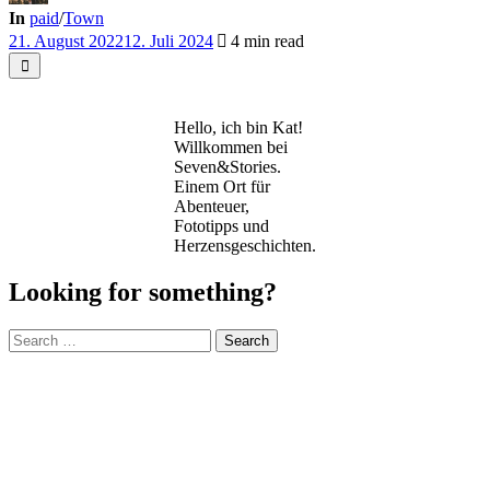
In
paid
/
Town
21. August 2022
12. Juli 2024
4 min read
Hello, ich bin Kat!
Willkommen bei
Seven&Stories.
Einem Ort für
Abenteuer,
Fototipps und
Herzensgeschichten.
Looking for something?
Search