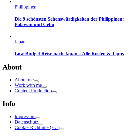
Philippinen
Die 9 schönsten Sehenswürdigkeiten der Philippinen:
Palawan und Cebu
Japan
Low Budget Reise nach Japan – Alle Kosten & Tipps
About
About me
Work with me
Content Production
Info
Impressum
Datenschutz
Cookie-Richtlinie (EU)