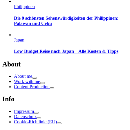
Philippinen
Die 9 schönsten Sehenswürdigkeiten der Philippinen:
Palawan und Cebu
Japan
Low Budget Reise nach Japan – Alle Kosten & Tipps
About
About me
Work with me
Content Production
Info
Impressum
Datenschutz
Cookie-Richtlinie (EU)