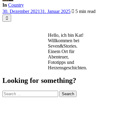
In
Country
30. Dezember 2021
31. Januar 2025
5 min read
Hello, ich bin Kat!
Willkommen bei
Seven&Stories.
Einem Ort für
Abenteuer,
Fototipps und
Herzensgeschichten.
Looking for something?
Search