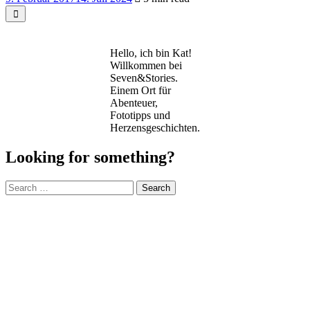
Hello, ich bin Kat!
Willkommen bei
Seven&Stories.
Einem Ort für
Abenteuer,
Fototipps und
Herzensgeschichten.
Looking for something?
Search