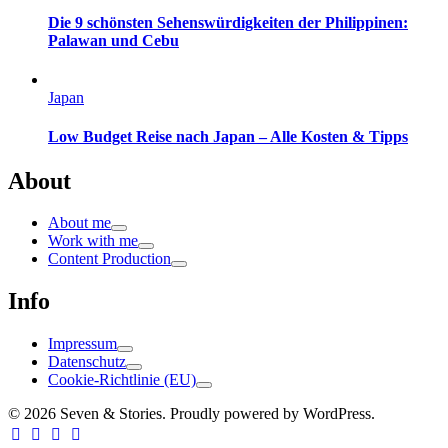
Die 9 schönsten Sehenswürdigkeiten der Philippinen:
Palawan und Cebu
Japan
Low Budget Reise nach Japan – Alle Kosten & Tipps
About
About me
Work with me
Content Production
Info
Impressum
Datenschutz
Cookie-Richtlinie (EU)
© 2026 Seven & Stories. Proudly powered by WordPress.