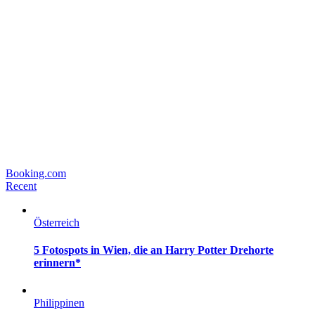
Booking.com
Recent
Österreich
5 Fotospots in Wien, die an Harry Potter Drehorte
erinnern*
Philippinen