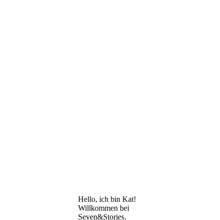
Hello, ich bin Kat!
Willkommen bei
Seven&Stories.