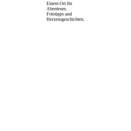
Einem Ort für
Abenteuer,
Fototipps und
Herzensgeschichten.