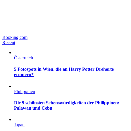
Booking.com
Recent
Österreich
5 Fotospots in Wien, die an Harry Potter Drehorte
erinnern*
Philippinen
Die 9 schönsten Sehenswürdigkeiten der Philippinen:
Palawan und Cebu
Japan