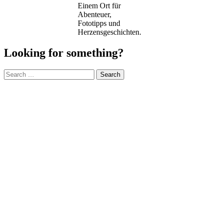
Einem Ort für
Abenteuer,
Fototipps und
Herzensgeschichten.
Looking for something?
Search