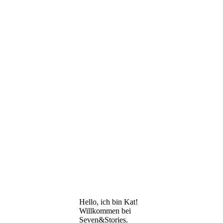
Hello, ich bin Kat!
Willkommen bei
Seven&Stories.