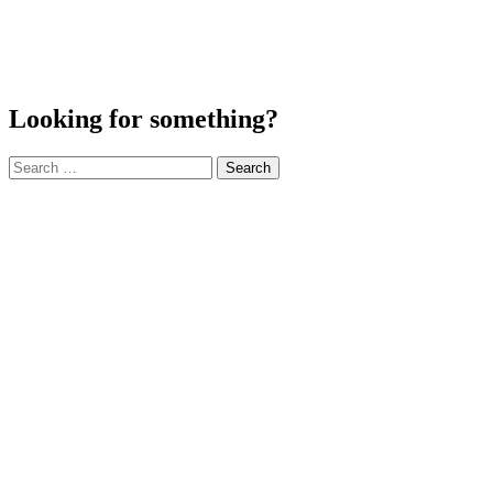
Looking for something?
Search