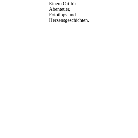
Einem Ort für
Abenteuer,
Fototipps und
Herzensgeschichten.