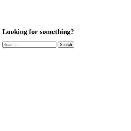
Looking for something?
Search