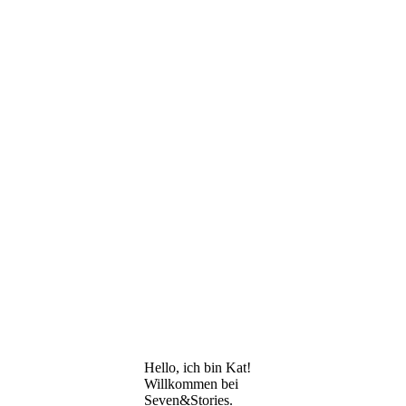
Hello, ich bin Kat!
Willkommen bei
Seven&Stories.