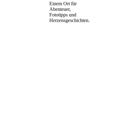
Einem Ort für
Abenteuer,
Fototipps und
Herzensgeschichten.