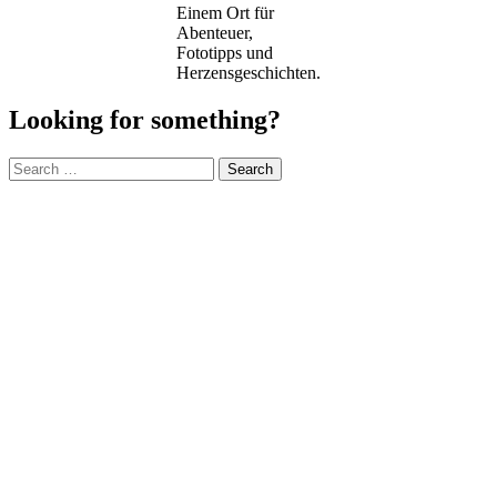
Einem Ort für
Abenteuer,
Fototipps und
Herzensgeschichten.
Looking for something?
Search