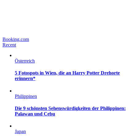
Booking.com
Recent
Österreich
5 Fotospots in Wien, die an Harry Potter Drehorte
erinnern*
Philippinen
Die 9 schönsten Sehenswürdigkeiten der Philippinen:
Palawan und Cebu
Japan