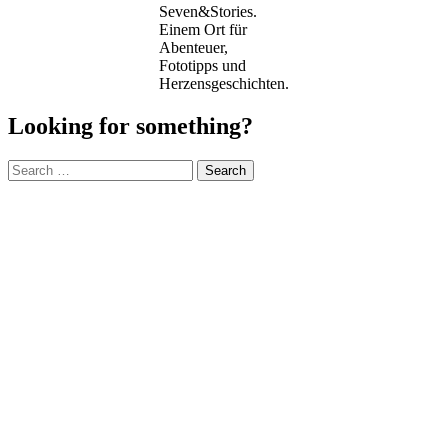
Seven&Stories.
Einem Ort für
Abenteuer,
Fototipps und
Herzensgeschichten.
Looking for something?
Search