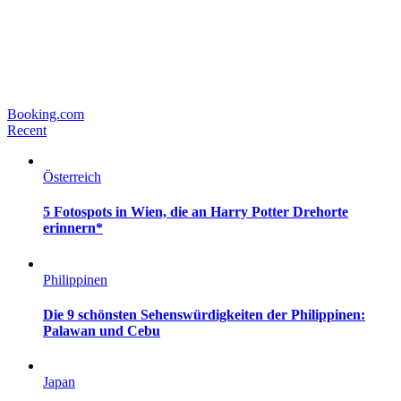
Booking.com
Recent
Österreich
5 Fotospots in Wien, die an Harry Potter Drehorte
erinnern*
Philippinen
Die 9 schönsten Sehenswürdigkeiten der Philippinen:
Palawan und Cebu
Japan