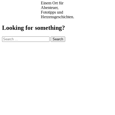
Einem Ort für
Abenteuer,
Fototipps und
Herzensgeschichten.
Looking for something?
Search