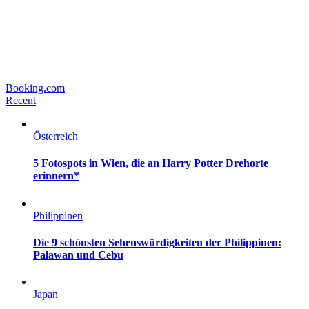
Booking.com
Recent
Österreich
5 Fotospots in Wien, die an Harry Potter Drehorte
erinnern*
Philippinen
Die 9 schönsten Sehenswürdigkeiten der Philippinen:
Palawan und Cebu
Japan