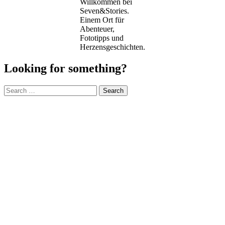
Willkommen bei
Seven&Stories.
Einem Ort für
Abenteuer,
Fototipps und
Herzensgeschichten.
Looking for something?
Search