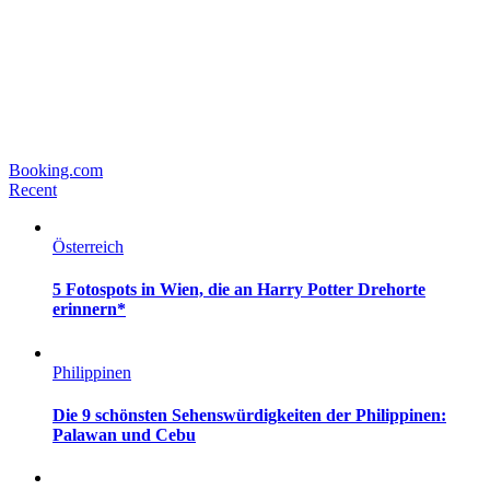
Booking.com
Recent
Österreich
5 Fotospots in Wien, die an Harry Potter Drehorte
erinnern*
Philippinen
Die 9 schönsten Sehenswürdigkeiten der Philippinen:
Palawan und Cebu