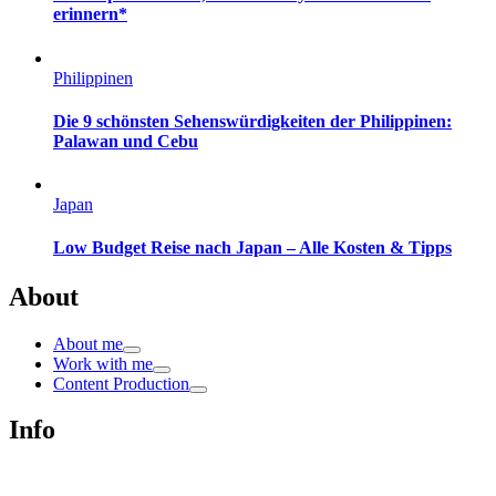
erinnern*
Philippinen
Die 9 schönsten Sehenswürdigkeiten der Philippinen:
Palawan und Cebu
Japan
Low Budget Reise nach Japan – Alle Kosten & Tipps
About
About me
Work with me
Content Production
Info
Impressum