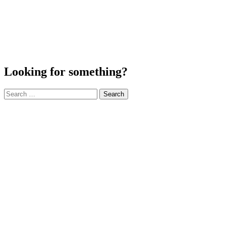
Looking for something?
Search