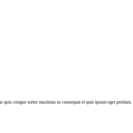
as quis congue tortor maximus in consequat et quis ipsum eget pretium.