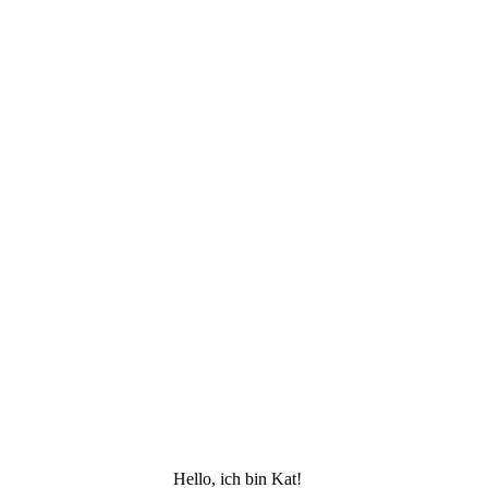
Hello, ich bin Kat!