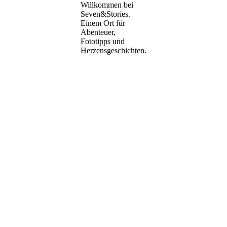
Willkommen bei
Seven&Stories.
Einem Ort für
Abenteuer,
Fototipps und
Herzensgeschichten.