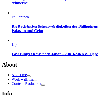
erinnern*
Philippinen
Die 9 schönsten Sehenswürdigkeiten der Philippinen:
Palawan und Cebu
Japan
Low Budget Reise nach Japan – Alle Kosten & Tipps
About
About me
Work with me
Content Production
Info
Impressum