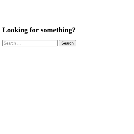
Looking for something?
Search