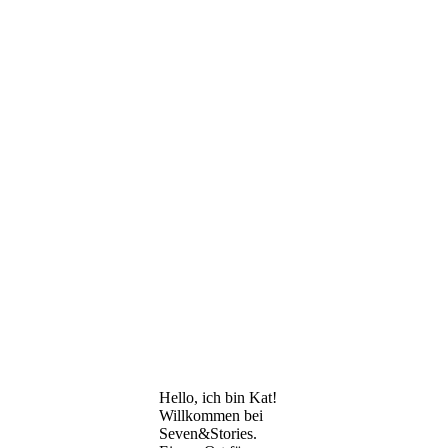
Hello, ich bin Kat!
Willkommen bei
Seven&Stories.