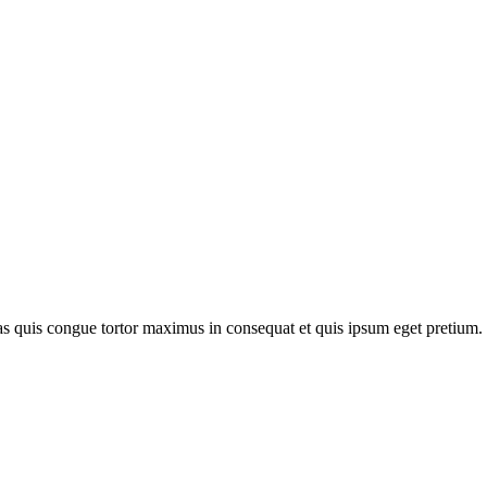
as quis congue tortor maximus in consequat et quis ipsum eget pretium.