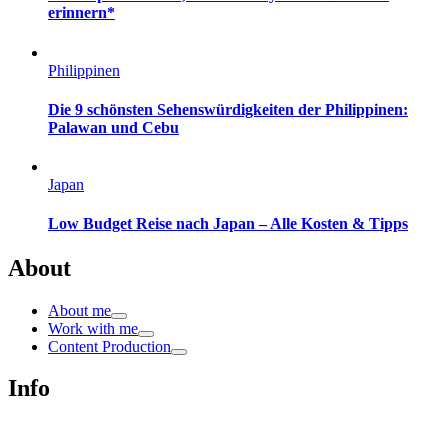
erinnern*
Philippinen
Die 9 schönsten Sehenswürdigkeiten der Philippinen:
Palawan und Cebu
Japan
Low Budget Reise nach Japan – Alle Kosten & Tipps
About
About me
Work with me
Content Production
Info
Impressum