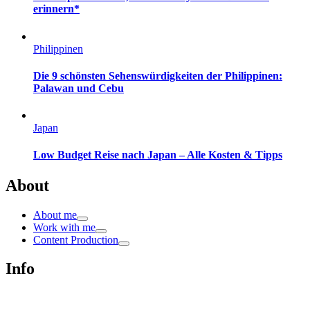
erinnern*
Philippinen
Die 9 schönsten Sehenswürdigkeiten der Philippinen:
Palawan und Cebu
Japan
Low Budget Reise nach Japan – Alle Kosten & Tipps
About
About me
Work with me
Content Production
Info
Impressum