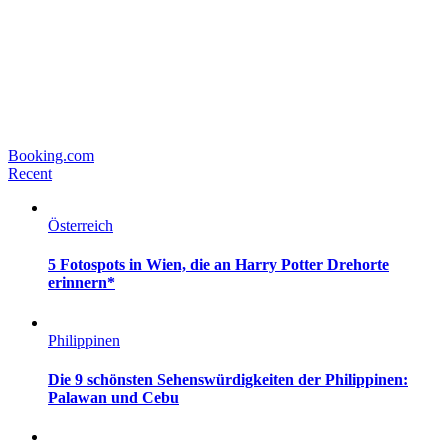
Booking.com
Recent
Österreich
5 Fotospots in Wien, die an Harry Potter Drehorte
erinnern*
Philippinen
Die 9 schönsten Sehenswürdigkeiten der Philippinen:
Palawan und Cebu