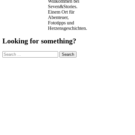
Willkommen bei
Seven&Stories.
Einem Ort für
Abenteuer,
Fototipps und
Herzensgeschichten.
Looking for something?
Search