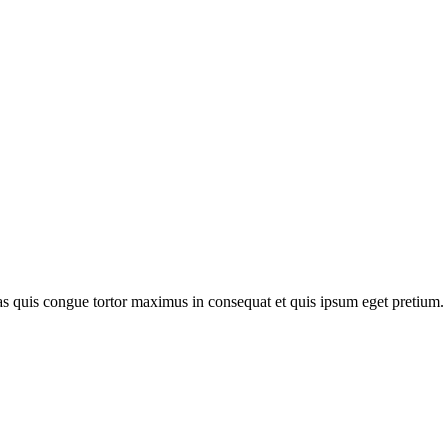
as quis congue tortor maximus in consequat et quis ipsum eget pretium.