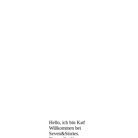
Hello, ich bin Kat!
Willkommen bei
Seven&Stories.