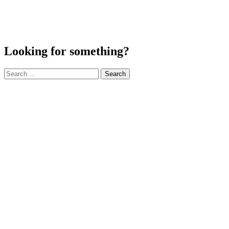
Looking for something?
Search