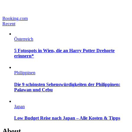
Booking.com
Recent
Österreich
5 Fotospots in Wien, die an Harry Potter Drehorte
erinnern*
Philippinen
Die 9 schönsten Sehenswürdigkeiten der Philippinen:
Palawan und Cebu
Japan
Low Budget Reise nach Japan – Alle Kosten & Tipps
About