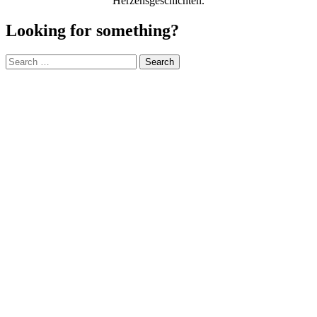
Herzensgeschichten.
Looking for something?
Search