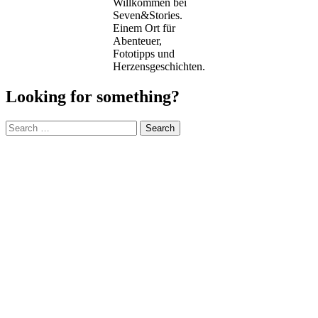
Willkommen bei
Seven&Stories.
Einem Ort für
Abenteuer,
Fototipps und
Herzensgeschichten.
Looking for something?
Search