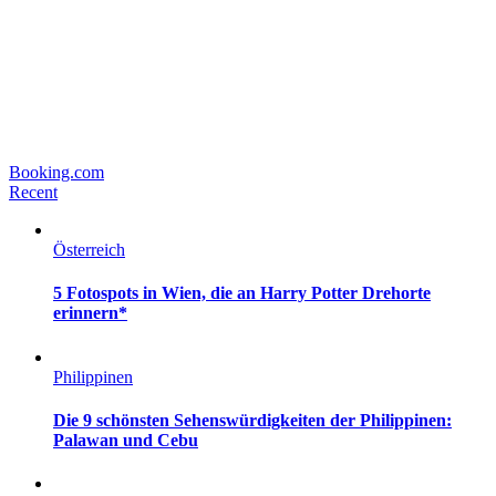
Booking.com
Recent
Österreich
5 Fotospots in Wien, die an Harry Potter Drehorte
erinnern*
Philippinen
Die 9 schönsten Sehenswürdigkeiten der Philippinen:
Palawan und Cebu