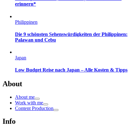
erinnern*
Philippinen
Die 9 schönsten Sehenswürdigkeiten der Philippinen:
Palawan und Cebu
Japan
Low Budget Reise nach Japan – Alle Kosten & Tipps
About
About me
Work with me
Content Production
Info
Impressum