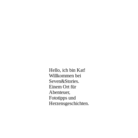
Hello, ich bin Kat!
Willkommen bei
Seven&Stories.
Einem Ort für
Abenteuer,
Fototipps und
Herzensgeschichten.