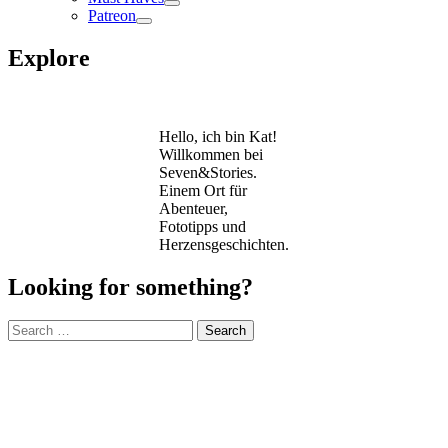
Patreon
Explore
Hello, ich bin Kat!
Willkommen bei
Seven&Stories.
Einem Ort für
Abenteuer,
Fototipps und
Herzensgeschichten.
Looking for something?
Search